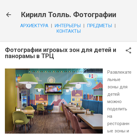
К основному контенту
Кирилл Толль. Фотографии
APXИEKTYPA
|
ИHTEPЬEPЫ
|
ПPEДMETЫ
|
КОНТАКТЫ
Фотографии игровых зон для детей и
панорамы в ТРЦ
Развлекате
льные
зоны для
детей
можно
поделить
на
ресторанн
ые зоны и