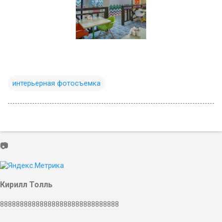
интерьерная фотосъемка
📷
Кирилл Толль
888888888888888888888888888888