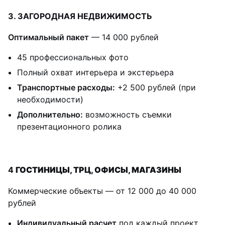
3. ЗАГОРОДНАЯ НЕДВИЖИМОСТЬ
Оптимальный пакет
— 14 000 рублей
45 профессиональных фото
Полный охват интерьера и экстерьера
Транспортные расходы:
+2 500 рублей (при
необходимости)
Дополнительно:
возможность съемки
презентационного ролика
4
ГОСТИНИЦЫ, ТРЦ, ОФИСЫ, МАГАЗИНЫ
Коммерческие объекты — от 12 000 до 40 000
рублей
Индивидуальный расчет
под каждый проект