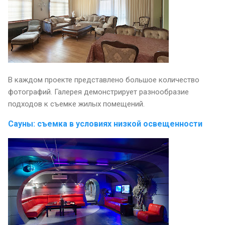
В каждом проекте представлено большое количество
фотографий. Галерея демонстрирует разнообразие
подходов к съемке жилых помещений.
Сауны: съемка в условиях низкой освещенности