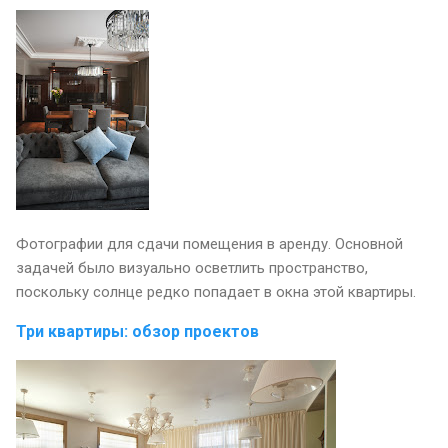
Фотографии для сдачи помещения в аренду. Основной
задачей было визуально осветлить пространство,
поскольку солнце редко попадает в окна этой квартиры.
Три квартиры: обзор проектов