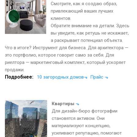
Смотрите, как я создаю образ,
привлекающий ваших лучших
клиентов.
Обратите внимание на детали. Здесь
вы увидите, как ретушь не искажает,
а раскрывает потенциал объекта.
Что в итоге? Инструмент для бизнеса. Для архитектора —
это портфолио, которое говорит само за себя. Для
риелтора — маркетинговый комплект, который ускоряет
продажи.
Подробнее:
10 загородных домов⬎
Прайс ⬎
Квартиры
⬎
Для дизайн-бюро фотографии
становятся активом. Они
материализуют концепцию,
усиливают репутацию, помогают