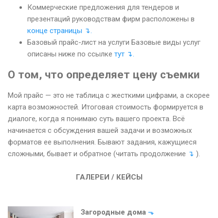
Коммерческие предложения для тендеров и
презентаций руководствам фирм расположены в
конце страницы ↴.
Базовый прайс-лист на услуги Базовые виды услуг
описаны ниже по ссылке
тут ↴.
О том, что определяет цену съемки
Мой прайс — это не таблица с жесткими цифрами, а скорее
карта возможностей. Итоговая стоимость формируется в
диалоге, когда я понимаю суть вашего проекта. Всё
начинается с обсуждения вашей задачи и возможных
форматов ее выполнения. Бывают задания, кажущиеся
сложными, бывает и обратное (читать продолжение
↴
).
ГАЛЕРЕИ / КЕЙСЫ
Загородные дома
⬎