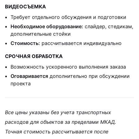
ВИДЕОСЪЕМКА
Требует отдельного обсуждения и подготовки
Необходимое оборудование:
слайдер, стедикам,
дополнительные стойки
Стоимость:
рассчитывается индивидуально
СРОЧНАЯ ОБРАБОТКА
Возможность ускоренного выполнения заказа
Оговаривается
дополнительно при обсуждении
проекта
Все цены указаны без учета транспортных
расходов для объектов за пределами МКАД.
Точная стоимость рассчитывается после