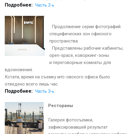
Подробнее:
Часть 2⬎
Продолжение серии фотографий
специфических зон офисного
пространства.
Представлены рабочие кабинеты,
open-space, коворкинг-зоны
и переговорные комнаты для
вдохновения.
Кстати, время на съемку мтс-овского офиса было
отведено всего лишь час.
Подробнее:
Часть 3⬎
Рестораны
Галерея фотосъемки,
зафиксировавшей результат