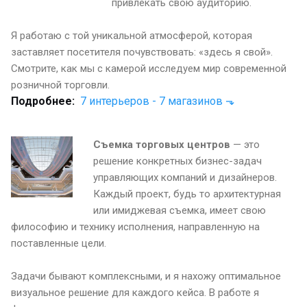
привлекать свою аудиторию.
Я работаю с той уникальной атмосферой, которая
заставляет посетителя почувствовать: «здесь я свой».
Смотрите, как мы с камерой исследуем мир современной
розничной торговли.
Подробнее:
7 интерьеров - 7 магазинов ⬎
Съемка торговых центров
— это
решение конкретных бизнес-задач
управляющих компаний и дизайнеров.
Каждый проект, будь то архитектурная
или имиджевая съемка, имеет свою
философию и технику исполнения, направленную на
поставленные цели.
Задачи бывают комплексными, и я нахожу оптимальное
визуальное решение для каждого кейса. В работе я