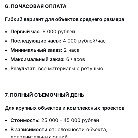
6. ПОЧАСОВАЯ ОПЛАТА
Гибкий вариант для объектов среднего размера
Первый час:
9 000 рублей
Последующие часы:
4 000 рублей/час
Минимальный заказ:
2 часа
Максимальный заказ:
6 часов
Результат:
все материалы с ретушью
7. ПОЛНЫЙ СЪЕМОЧНЫЙ ДЕНЬ
Для крупных объектов и комплексных проектов
Стоимость:
25 000 - 45 000 рублей
В зависимости от:
сложности объекта,
дополнительных опций