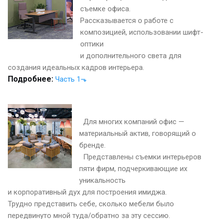
съемке офиса.
Рассказывается о работе с
композицией, использовании шифт-
оптики
и дополнительного света для
создания идеальных кадров интерьера.
Подробнее:
Часть 1⬎
Для многих компаний офис —
материальный актив, говорящий о
бренде.
Представлены съемки интерьеров
пяти фирм, подчеркивающие их
уникальность
и корпоративный дух для построения имиджа.
Трудно представить себе, сколько мебели было
передвинуто мной туда/обратно за эту сессию.