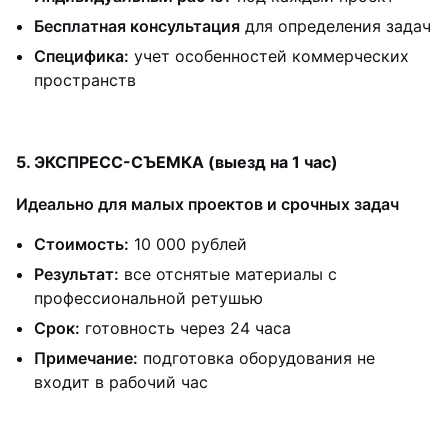
Бесплатная консультация
для определения задач
Специфика:
учет особенностей коммерческих
пространств
5. ЭКСПРЕСС-СЪЕМКА (выезд на 1 час)
Идеально для малых проектов и срочных задач
Стоимость:
10 000 рублей
Результат:
все отснятые материалы с
профессиональной ретушью
Срок:
готовность через 24 часа
Примечание:
подготовка оборудования не
входит в рабочий час