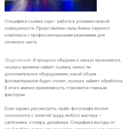
Специфика съемки саун - работа в условиях низкой
освещенности. Представлены залы банно-саунного
комплекса с профессиональными решениями для
сложного света.
Продолжение.
В процессе общения о заказе проясняется,
сколько времени займет съемка, нужно ли
дополнительное оборудование, какой объем
фотоматериалов будет отснят, сколько займет обработка.
В итоге именно времяемкость становится главным
фактором.
Если здраво рассмотреть, прайс фотографа вполне
соотносится с оплатой труда любого мастера —
сантехника, столяра, дизайнера. Специфика выгоды от