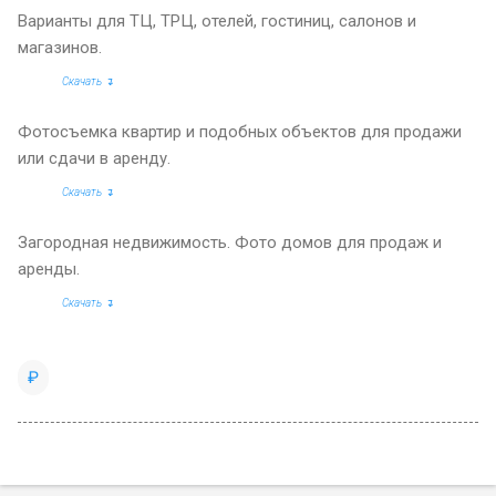
Варианты для ТЦ, ТРЦ, отелей, гостиниц, салонов и
магазинов.
Скачать ↴
Фотосъемка квартир и подобных объектов для продажи
или сдачи в аренду.
Скачать ↴
Загородная недвижимость. Фото домов для продаж и
аренды.
Скачать ↴
₽