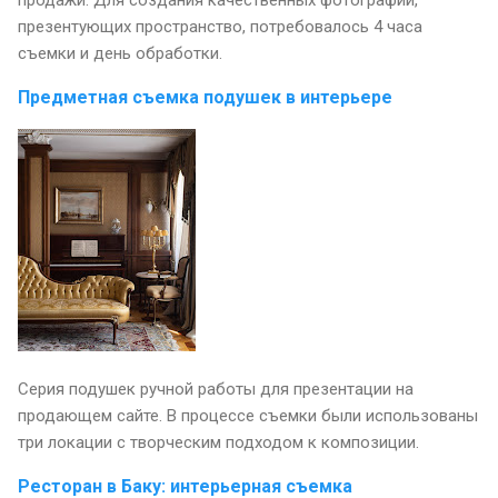
презентующих пространство, потребовалось 4 часа
съемки и день обработки.
Предметная съемка подушек в интерьере
Серия подушек ручной работы для презентации на
продающем сайте. В процессе съемки были использованы
три локации с творческим подходом к композиции.
Ресторан в Баку: интерьерная съемка