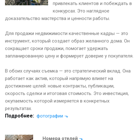
привлекать клиентов и побеждать в
конкурсах. Это наглядное
доказательство мастерства и ценности работы.
Для продажи недвижимости качественные кадры — это
инструмент, который создает образ желанного дома. Он
сокращает сроки продажи, помогает удержать
запланированную цену и формирует доверие у покупателя.
В обоих случаях съемка — это стратегический вклад. Она
работает как актив, который напрямую влияет на
достижение целей: новые контракты, публикации,
скорость сделки и итоговая стоимость. Это инвестиция,
окупаемость которой измеряется в конкретных
результатах.
Подробнее:
фотографии
⬎
Номера отелей
⬎