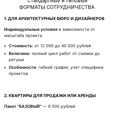
Стандартные и типовые
ФОРМАТЫ СОТРУДНИЧЕСТВА
1. ДЛЯ АРХИТЕКТУРНЫХ БЮРО И ДИЗАЙНЕРОВ
Индивидуальные условия
в зависимости от
масштаба проекта
Стоимость:
от 12 000 до 40 000 рублей
Включено:
полный цикл работ от съемки до
ретуши
Особенности:
гибкий график, учет специфики
проектов
2. КВАРТИРЫ ДЛЯ ПРОДАЖИ ИЛИ АРЕНДЫ
Пакет "БАЗОВЫЙ"
— 9 000 рублей