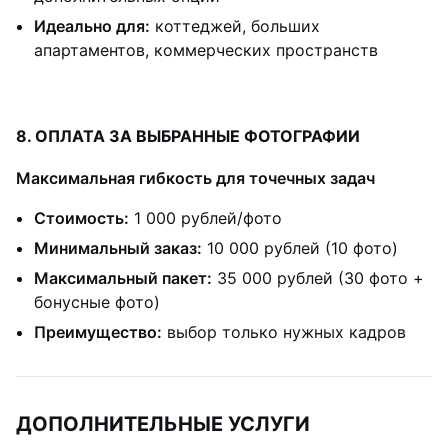
Идеально для:
коттеджей, больших
апартаментов, коммерческих пространств
8. ОПЛАТА ЗА ВЫБРАННЫЕ ФОТОГРАФИИ
Максимальная гибкость для точечных задач
Стоимость:
1 000 рублей/фото
Минимальный заказ:
10 000 рублей (10 фото)
Максимальный пакет:
35 000 рублей (30 фото +
бонусные фото)
Преимущество:
выбор только нужных кадров
ДОПОЛНИТЕЛЬНЫЕ УСЛУГИ