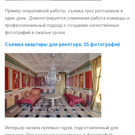
Пример оперативной работы: съемка трех ресторанов в
один день. Демонстрируется слаженная работа команды и
профессиональный подход к созданию качественных
фотографий в сжатые сроки.
Съемка квартиры для риелтора: 25 фотографий
Интерьер начала нулевых годов, подготовленный для
продажи. Для создания качественных фотографий,