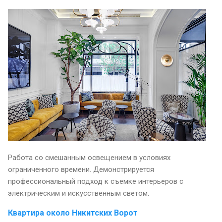
Работа со смешанным освещением в условиях
ограниченного времени. Демонстрируется
профессиональный подход к съемке интерьеров с
электрическим и искусственным светом.
Квартира около Никитских Ворот