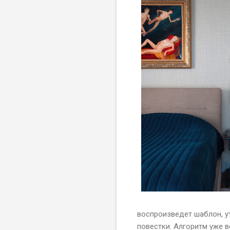
воспроизведет шаблон, у
повестки. Алгоритм уже 