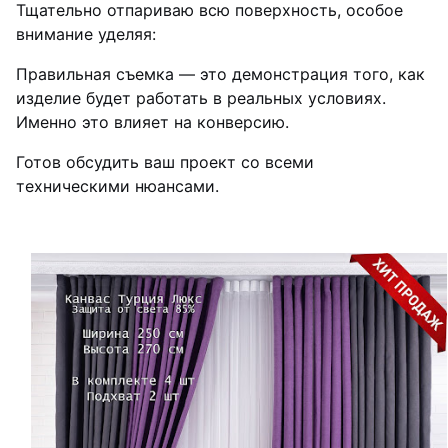
Тщательно отпариваю всю поверхность, особое
внимание уделяя:
Правильная съемка — это демонстрация того, как
изделие будет работать в реальных условиях.
Именно это влияет на конверсию.
Готов обсудить ваш проект со всеми
техническими нюансами.