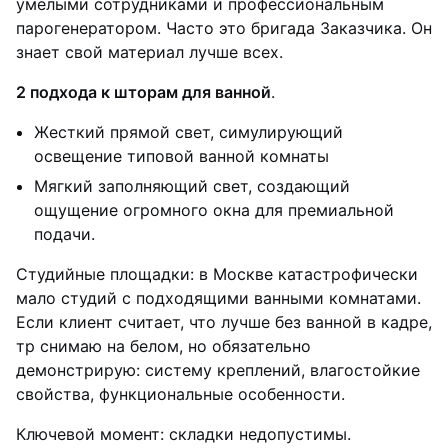
умелыми сотрудниками и профессиональным
парогенератором. Часто это бригада Заказчика. Он
знает свой материал лучше всех.
2 подхода к шторам для ванной
.
Жесткий прямой свет, симулирующий
освещение типовой ванной комнаты
Мягкий заполняющий свет, создающий
ощущение огромного окна для премиальной
подачи.
Студийные площадки: в Москве катастрофически
мало студий с подходящими ванными комнатами.
Если клиент считает, что лучше без ванной в кадре,
тр снимаю на белом, но обязательно
демонстрирую: систему креплений, влагостойкие
свойства, функциональные особенности.
Ключевой момент: складки недопустимы.