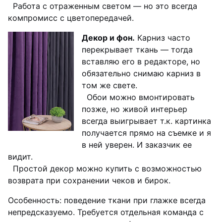
Работа с отраженным светом — но это всегда
компромисс с цветопередачей.
Декор и фон.
Карниз часто
перекрывает ткань — тогда
вставляю его в редакторе, но
обязательно снимаю карниз в
том же свете.
Обои можно вмонтировать
позже, но живой интерьер
всегда выигрывает т.к. картинка
получается прямо на съемке и я
в ней уверен. И заказчик ее
видит.
Простой декор можно купить с возможностью
возврата при сохранении чеков и бирок.
Особенность: поведение ткани при глажке всегда
непредсказуемо. Требуется отдельная команда с