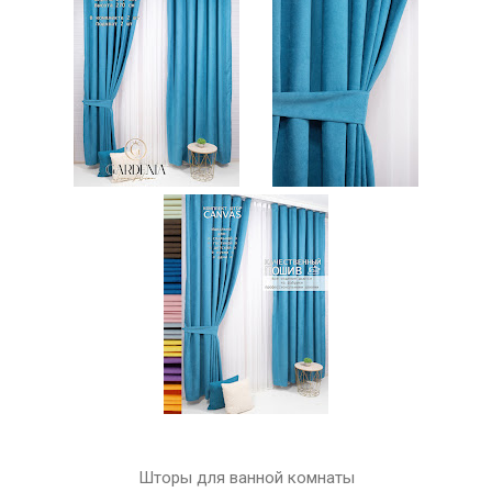
Шторы для ванной комнаты