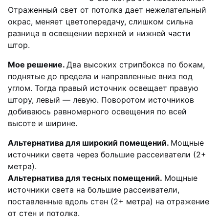
Отраженный свет от потолка дает нежелательный
окрас, меняет цветопередачу, слишком сильна
разница в освещении верхней и нижней части
штор.
Мое решение.
Два высоких стрипбокса по бокам,
поднятые до предела и направленные вниз под
углом. Тогда правый источник освещает правую
штору, левый — левую. Поворотом источников
добиваюсь равномерного освещения по всей
высоте и ширине.
Альтернатива для широкий помещений.
Мощные
источники света через большие рассеиватели (2+
метра).
Альтернатива для тесных помещений.
Мощные
источники света на большие рассеиватели,
поставленные вдоль стен (2+ метра) на отражение
от стен и потолка.