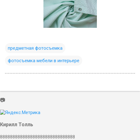
предметная фотосъемка
фотосъемка мебели в интерьере
📷
Кирилл Толль
888888888888888888888888888888