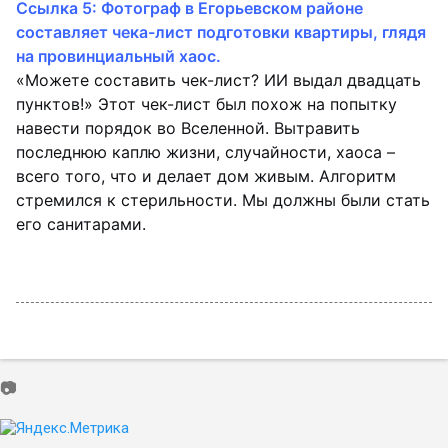
Ссылка 5: Фотограф в Егорьевском районе
составляет чека-лист подготовки квартиры, глядя
на провинциальный хаос.
«Можете составить чек-лист? ИИ выдал двадцать
пунктов!» Этот чек-лист был похож на попытку
навести порядок во Вселенной. Вытравить
последнюю каплю жизни, случайности, хаоса –
всего того, что и делает дом живым. Алгоритм
стремился к стерильности. Мы должны были стать
его санитарами.
📷