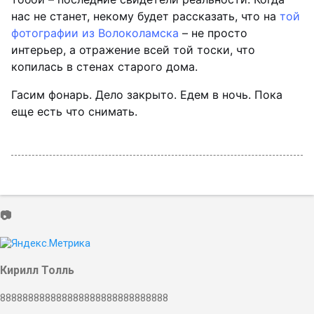
нас не станет, некому будет рассказать, что на
той
фотографии из Волоколамска
– не просто
интерьер, а отражение всей той тоски, что
копилась в стенах старого дома.
Гасим фонарь. Дело закрыто. Едем в ночь. Пока
еще есть что снимать.
📷
Кирилл Толль
888888888888888888888888888888